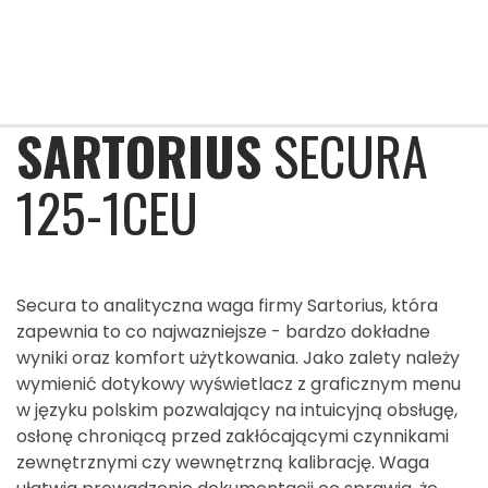
SARTORIUS
SECURA
125-1CEU
Secura to analityczna waga firmy Sartorius, która
zapewnia to co najwazniejsze - bardzo dokładne
wyniki oraz komfort użytkowania. Jako zalety należy
wymienić dotykowy wyświetlacz z graficznym menu
w języku polskim pozwalający na intuicyjną obsługę,
osłonę chroniącą przed zakłócającymi czynnikami
zewnętrznymi czy wewnętrzną kalibrację. Waga