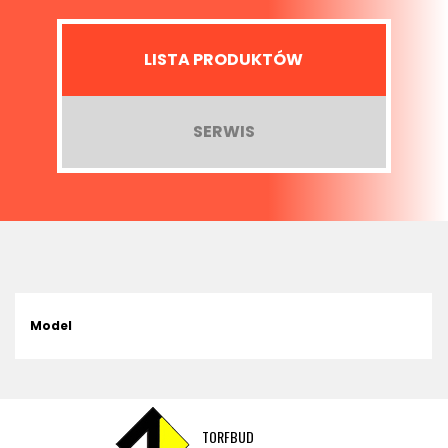
LISTA PRODUKTÓW
SERWIS
Model
TORFBUD