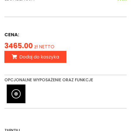
CENA:
3465.00
zł NETTO
Dodaj do koszyka
OPCJONALNE WYPOSAŻENIE ORAZ FUNKCJE
ZAPYTAJ