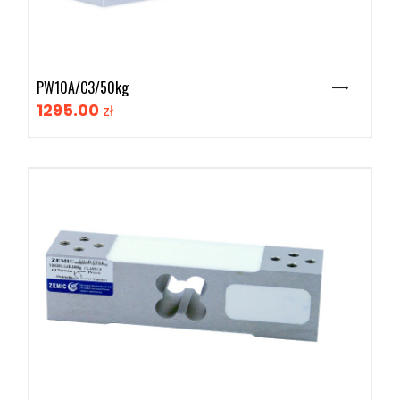
PW10A/C3/50kg
1295.00
zł