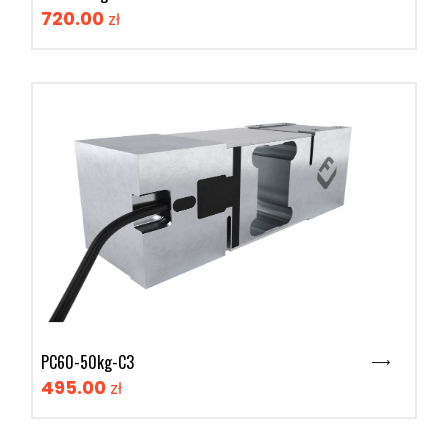
720.00
zł
PC60-50kg-C3
495.00
zł