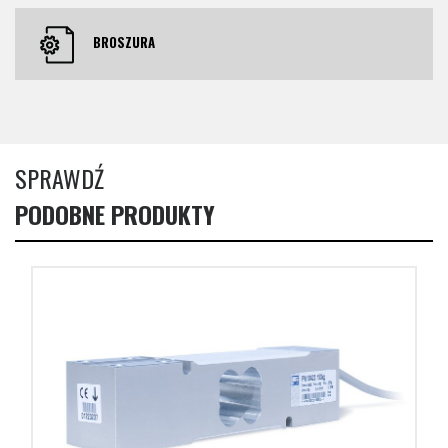
BROSZURA
SPRAWDŹ
PODOBNE PRODUKTY